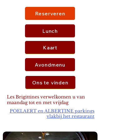
Reserveren
Lunch
Kaart
Avondmenu
Ons te vinden
Les Brigittines verwelkomen u van
maandag tot en met vrijdag
POELAERT en ALBERTINE parkings
vlakbij het restaurant