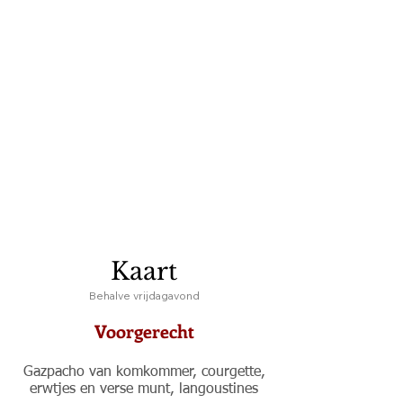
Kaart
Behalve vrijdagavond
Voorgerecht
Gazpacho van komkommer, courgette,
erwtjes en verse munt, langoustines