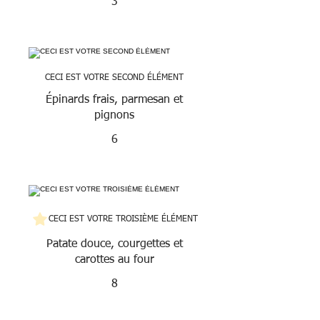
3
CECI EST VOTRE SECOND ÉLÉMENT
Épinards frais, parmesan et
pignons
6
CECI EST VOTRE TROISIÈME ÉLÉMENT
Patate douce, courgettes et
carottes au four
8