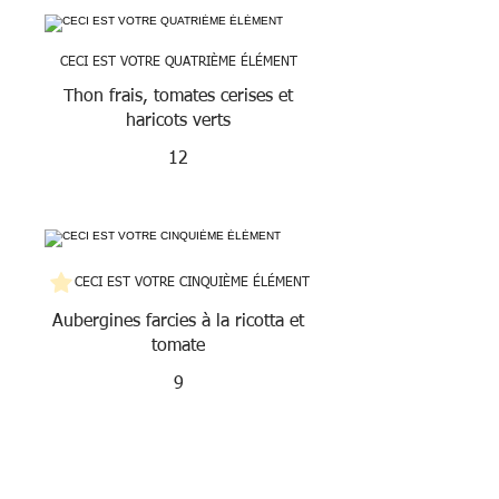
CECI EST VOTRE QUATRIÈME ÉLÉMENT
Thon frais, tomates cerises et
haricots verts
12
CECI EST VOTRE CINQUIÈME ÉLÉMENT
Aubergines farcies à la ricotta et
tomate
9