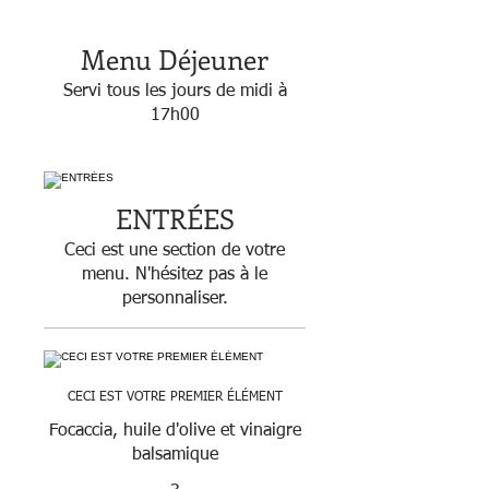
Menu Déjeuner
Servi tous les jours de midi à
17h00
ENTRÉES
Ceci est une section de votre
menu. N'hésitez pas à le
personnaliser.
CECI EST VOTRE PREMIER ÉLÉMENT
Focaccia, huile d'olive et vinaigre
balsamique