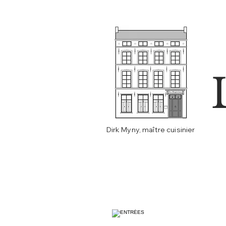
Dirk Myny, maître cuisinier