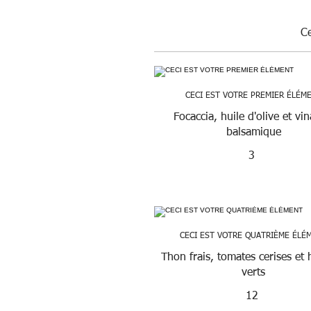
Ce
CECI EST VOTRE PREMIER ÉLÉM
Focaccia, huile d'olive et vin
balsamique
3
CECI EST VOTRE QUATRIÈME ÉLÉ
Thon frais, tomates cerises et 
verts
12